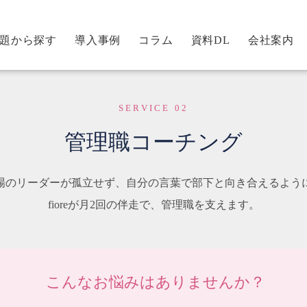
題から探す
導入事例
コラム
資料DL
会社案内
SERVICE 02
管理職コーチング
場のリーダーが孤立せず、自分の言葉で部下と向き合えるよう
fioreが月2回の伴走で、管理職を支えます。
こんなお悩みはありませんか？