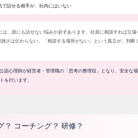
気で話せる相手が、社内にはいない
職には、誰にも話せない悩みが必ずあります。社員に相談すれば立場
複雑さは伝わらない。「相談する場所がない」という孤立が、判断
。
グは、公認心理師が経営者・管理職の「思考の整理役」となり、安全な
トを行います。
？ コーチング？ 研修？