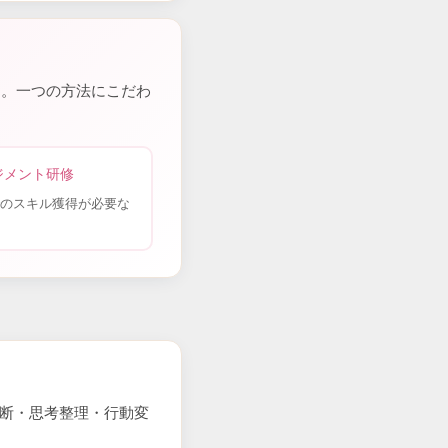
す。一つの方法にこだわ
ジメント研修
のスキル獲得が必要な
営判断・思考整理・行動変