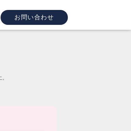
お問い合わせ
に。