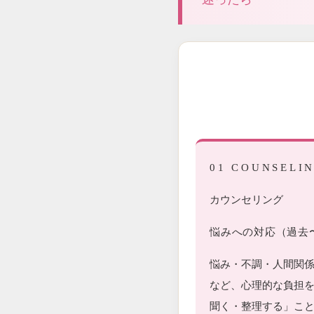
01 COUNSELI
カウンセリング
悩みへの対応（過去
悩み・不調・人間関
など、心理的な負担
聞く・整理する」こ