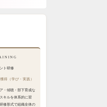
AINING
ント研修
の獲得（学び・実践）
ア・傾聴・部下育成な
スキルを体系的に習
研修形式で組織全体の