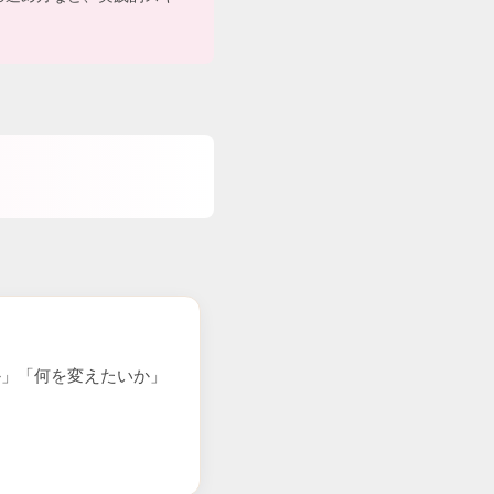
か」「何を変えたいか」