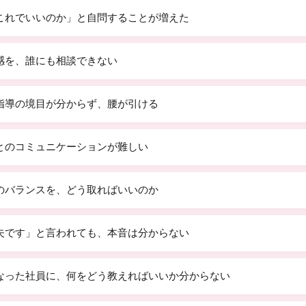
これでいいのか」と自問することが増えた
感を、誰にも相談できない
指導の境目が分からず、腰が引ける
とのコミュニケーションが難しい
のバランスを、どう取ればいいのか
夫です」と言われても、本音は分からない
なった社員に、何をどう教えればいいか分からない